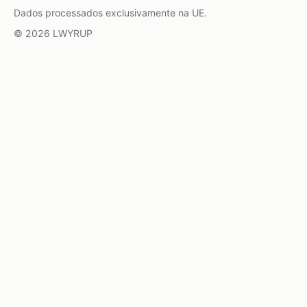
Dados processados exclusivamente na UE.
© 2026 LWYRUP