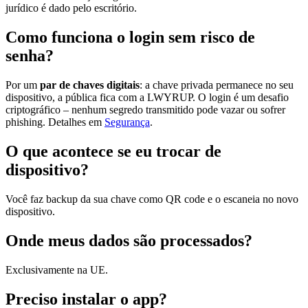
jurídico é dado pelo escritório.
Como funciona o login sem risco de
senha?
Por um
par de chaves digitais
: a chave privada permanece no seu
dispositivo, a pública fica com a LWYRUP. O login é um desafio
criptográfico – nenhum segredo transmitido pode vazar ou sofrer
phishing. Detalhes em
Segurança
.
O que acontece se eu trocar de
dispositivo?
Você faz backup da sua chave como QR code e o escaneia no novo
dispositivo.
Onde meus dados são processados?
Exclusivamente na UE.
Preciso instalar o app?