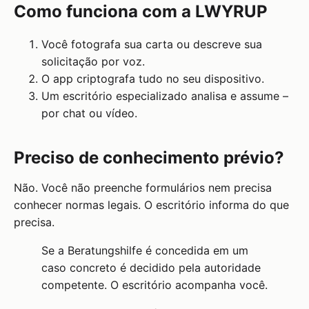
Como funciona com a LWYRUP
Você fotografa sua carta ou descreve sua
solicitação por voz.
O app criptografa tudo no seu dispositivo.
Um escritório especializado analisa e assume –
por chat ou vídeo.
Preciso de conhecimento prévio?
Não. Você não preenche formulários nem precisa
conhecer normas legais. O escritório informa do que
precisa.
Se a Beratungshilfe é concedida em um
caso concreto é decidido pela autoridade
competente. O escritório acompanha você.