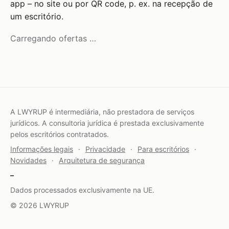
app – no site ou por QR code, p. ex. na recepção de
um escritório.
Carregando ofertas …
A LWYRUP é intermediária, não prestadora de serviços
jurídicos. A consultoria jurídica é prestada exclusivamente
pelos escritórios contratados.
Informações legais
·
Privacidade
·
Para escritórios
·
Novidades
·
Arquitetura de segurança
–
Dados processados exclusivamente na UE.
© 2026 LWYRUP