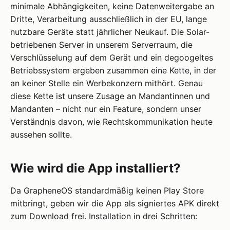
minimale Abhängigkeiten, keine Datenweitergabe an
Dritte, Verarbeitung ausschließlich in der EU, lange
nutzbare Geräte statt jährlicher Neukauf. Die Solar-
betriebenen Server in unserem Serverraum, die
Verschlüsselung auf dem Gerät und ein degoogeltes
Betriebssystem ergeben zusammen eine Kette, in der
an keiner Stelle ein Werbekonzern mithört. Genau
diese Kette ist unsere Zusage an Mandantinnen und
Mandanten – nicht nur ein Feature, sondern unser
Verständnis davon, wie Rechtskommunikation heute
aussehen sollte.
Wie wird die App installiert?
Da GrapheneOS standardmäßig keinen Play Store
mitbringt, geben wir die App als signiertes APK direkt
zum Download frei. Installation in drei Schritten: