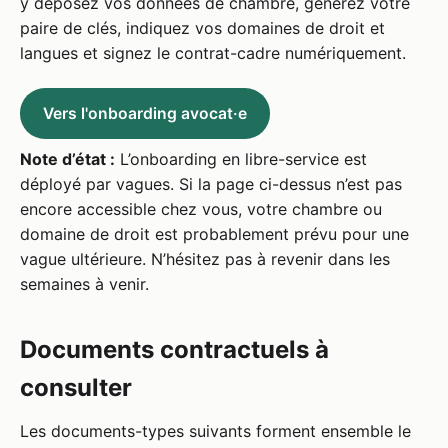
y déposez vos données de chambre, générez votre
paire de clés, indiquez vos domaines de droit et
langues et signez le contrat-cadre numériquement.
Vers l'onboarding avocat·e
Note d’état :
L’onboarding en libre-service est
déployé par vagues. Si la page ci-dessus n’est pas
encore accessible chez vous, votre chambre ou
domaine de droit est probablement prévu pour une
vague ultérieure. N’hésitez pas à revenir dans les
semaines à venir.
Documents contractuels à
consulter
Les documents-types suivants forment ensemble le