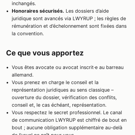
inchangés.
Honoraires sécurisés.
Les dossiers d’aide
juridique sont avancés via LWYRUP ; les règles de
rémunération et d’échelonnement sont fixées dans
la convention.
Ce que vous apportez
Vous êtes avocate ou avocat inscrit·e au barreau
allemand.
Vous prenez en charge le conseil et la
représentation juridiques au sens classique –
ouverture du dossier, vérification des conflits,
conseil et, le cas échéant, représentation.
Vous respectez le secret professionnel. Le canal
de communication LWYRUP est chiffré de bout en
bout ; aucune obligation supplémentaire au-delà