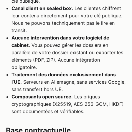
clé publique.
Canal client en sealed box.
Les clientes chiffrent
leur contenu directement pour votre clé publique.
Nous ne pouvons techniquement pas le lire en
transit.
Aucune intervention dans votre logiciel de
cabinet.
Vous pouvez gérer les dossiers en
parallèle de votre dossier existant ou exporter les
éléments (PDF, ZIP). Aucune intégration
obligatoire.
Traitement des données exclusivement dans
l’UE.
Serveurs en Allemagne, sans services Google,
sans transfert hors UE.
Composants open source.
Les briques
cryptographiques (X25519, AES-256-GCM, HKDF)
sont documentées et vérifiables.
Base contractuelle