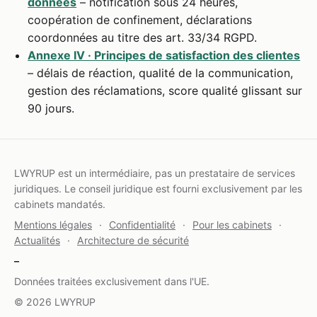
données
– notification sous 24 heures,
coopération de confinement, déclarations
coordonnées au titre des art. 33/34 RGPD.
Annexe IV · Principes de satisfaction des clientes
– délais de réaction, qualité de la communication,
gestion des réclamations, score qualité glissant sur
90 jours.
LWYRUP est un intermédiaire, pas un prestataire de services
juridiques. Le conseil juridique est fourni exclusivement par les
cabinets mandatés.
Mentions légales
·
Confidentialité
·
Pour les cabinets
·
Actualités
·
Architecture de sécurité
–
Données traitées exclusivement dans l'UE.
© 2026 LWYRUP