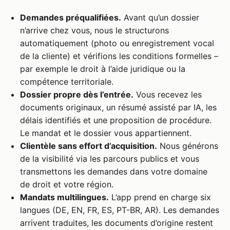
Demandes préqualifiées.
Avant qu’un dossier
n’arrive chez vous, nous le structurons
automatiquement (photo ou enregistrement vocal
de la cliente) et vérifions les conditions formelles –
par exemple le droit à l’aide juridique ou la
compétence territoriale.
Dossier propre dès l’entrée.
Vous recevez les
documents originaux, un résumé assisté par IA, les
délais identifiés et une proposition de procédure.
Le mandat et le dossier vous appartiennent.
Clientèle sans effort d’acquisition.
Nous générons
de la visibilité via les parcours publics et vous
transmettons les demandes dans votre domaine
de droit et votre région.
Mandats multilingues.
L’app prend en charge six
langues (DE, EN, FR, ES, PT-BR, AR). Les demandes
arrivent traduites, les documents d’origine restent