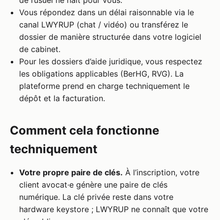
de l’usuel ne naît pour vous.
Vous répondez dans un délai raisonnable via le
canal LWYRUP (chat / vidéo) ou transférez le
dossier de manière structurée dans votre logiciel
de cabinet.
Pour les dossiers d’aide juridique, vous respectez
les obligations applicables (BerHG, RVG). La
plateforme prend en charge techniquement le
dépôt et la facturation.
Comment cela fonctionne
techniquement
Votre propre paire de clés.
À l’inscription, votre
client avocat·e génère une paire de clés
numérique. La clé privée reste dans votre
hardware keystore ; LWYRUP ne connaît que votre