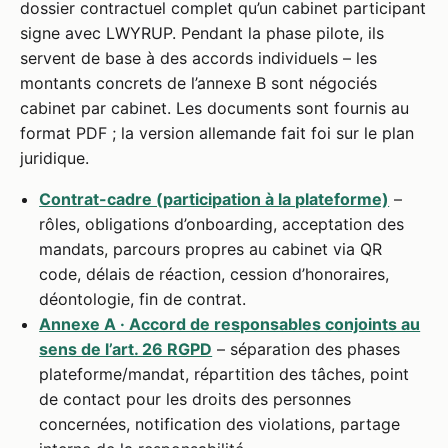
dossier contractuel complet qu’un cabinet participant
signe avec LWYRUP. Pendant la phase pilote, ils
servent de base à des accords individuels – les
montants concrets de l’annexe B sont négociés
cabinet par cabinet. Les documents sont fournis au
format PDF ; la version allemande fait foi sur le plan
juridique.
Contrat-cadre (participation à la plateforme)
–
rôles, obligations d’onboarding, acceptation des
mandats, parcours propres au cabinet via QR
code, délais de réaction, cession d’honoraires,
déontologie, fin de contrat.
Annexe A · Accord de responsables conjoints au
sens de l’art. 26 RGPD
– séparation des phases
plateforme/mandat, répartition des tâches, point
de contact pour les droits des personnes
concernées, notification des violations, partage