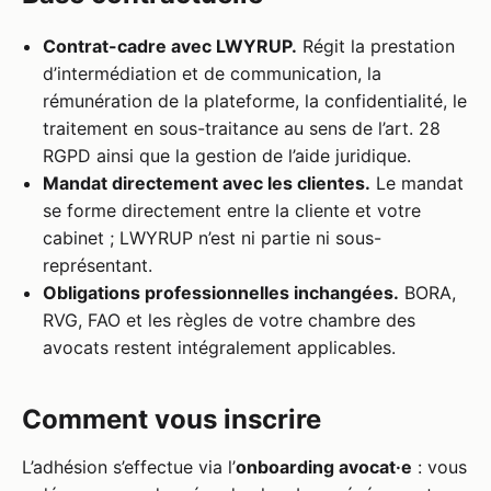
Contrat-cadre avec LWYRUP.
Régit la prestation
d’intermédiation et de communication, la
rémunération de la plateforme, la confidentialité, le
traitement en sous-traitance au sens de l’art. 28
RGPD ainsi que la gestion de l’aide juridique.
Mandat directement avec les clientes.
Le mandat
se forme directement entre la cliente et votre
cabinet ; LWYRUP n’est ni partie ni sous-
représentant.
Obligations professionnelles inchangées.
BORA,
RVG, FAO et les règles de votre chambre des
avocats restent intégralement applicables.
Comment vous inscrire
L’adhésion s’effectue via l’
onboarding avocat·e
: vous