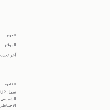
الموقع
الموقع
آخر تحدي
الخلفية
الاحتياطي